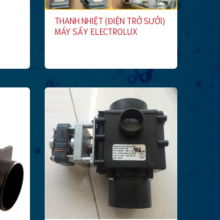
THANH NHIỆT (ĐIỆN TRỞ SƯỞI)
MÁY SẤY ELECTROLUX