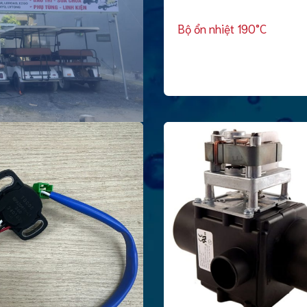
Bộ ổn nhiệt 190°C