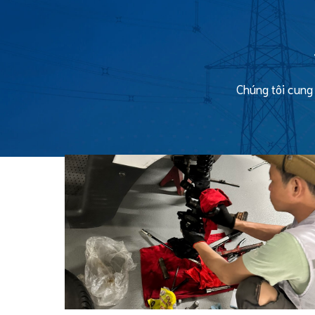
Chúng tôi cung