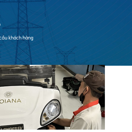
P
 cầu khách hàng