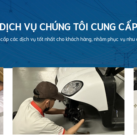
DỊCH VỤ CHÚNG TÔI CUNG CẤ
 cấp các dịch vụ tốt nhất cho khách hàng, nhằm phục vụ nhu